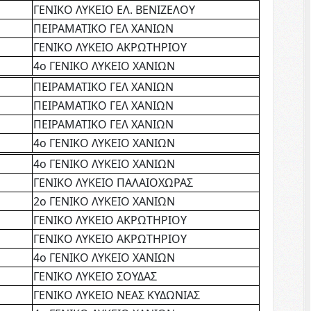
ΓΕΝΙΚΟ ΛΥΚΕΙΟ ΕΛ. ΒΕΝΙΖΕΛΟΥ
ΠΕΙΡΑΜΑΤΙΚΟ ΓΕΛ ΧΑΝΙΩΝ
ΓΕΝΙΚΟ ΛΥΚΕΙΟ ΑΚΡΩΤΗΡΙΟΥ
4ο ΓΕΝΙΚΟ ΛΥΚΕΙΟ ΧΑΝΙΩΝ
ΠΕΙΡΑΜΑΤΙΚΟ ΓΕΛ ΧΑΝΙΩΝ
ΠΕΙΡΑΜΑΤΙΚΟ ΓΕΛ ΧΑΝΙΩΝ
ΠΕΙΡΑΜΑΤΙΚΟ ΓΕΛ ΧΑΝΙΩΝ
4ο ΓΕΝΙΚΟ ΛΥΚΕΙΟ ΧΑΝΙΩΝ
4ο ΓΕΝΙΚΟ ΛΥΚΕΙΟ ΧΑΝΙΩΝ
ΓΕΝΙΚΟ ΛΥΚΕΙΟ ΠΑΛΑΙΟΧΩΡΑΣ
2ο ΓΕΝΙΚΟ ΛΥΚΕΙΟ ΧΑΝΙΩΝ
ΓΕΝΙΚΟ ΛΥΚΕΙΟ ΑΚΡΩΤΗΡΙΟΥ
ΓΕΝΙΚΟ ΛΥΚΕΙΟ ΑΚΡΩΤΗΡΙΟΥ
4ο ΓΕΝΙΚΟ ΛΥΚΕΙΟ ΧΑΝΙΩΝ
ΓΕΝΙΚΟ ΛΥΚΕΙΟ ΣΟΥΔΑΣ
ΓΕΝΙΚΟ ΛΥΚΕΙΟ ΝΕΑΣ ΚΥΔΩΝΙΑΣ