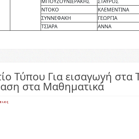
ΜΠΟΥΖΟΥΝΙΕΡΑΚΗΣ
ΣΤΑΥΡΟΣ
ΝΤΟΚΟ
ΚΛΕΜΕΝΤΙΝΑ
ΣΥΝΝΕΦΑΚΗ
ΓΕΩΡΓΙΑ
ΤΣΙΑΡΑ
ΑΝΝΑ
τίο Τύπου Για εισαγωγή στα
ταση στα Μαθηματικά
ειες