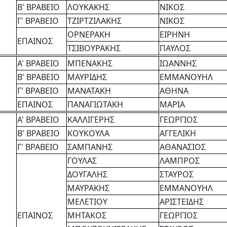
Β' ΒΡΑΒΕΙΟ
ΛΟΥΚΑΚΗΣ
ΝΙΚΟΣ
Γ' ΒΡΑΒΕΙΟ
ΤΖΙΡΤΖΙΛΑΚΗΣ
ΝΙΚΟΣ
ΟΡΝΕΡΑΚΗ
ΕΙΡΗΝΗ
ΕΠΑΙΝΟΣ
ΤΣΙΒΟΥΡΑΚΗΣ
ΠΑΥΛΟΣ
Α' ΒΡΑΒΕΙΟ
ΜΠΕΝΑΚΗΣ
ΙΩΑΝΝΗΣ
Β' ΒΡΑΒΕΙΟ
ΜΑΥΡΙΔΗΣ
ΕΜΜΑΝΟΥΗΛ
Γ' ΒΡΑΒΕΙΟ
ΜΑΝΑΤΑΚΗ
ΑΘΗΝΑ
ΕΠΑΙΝΟΣ
ΠΑΝΑΓΙΩΤΑΚΗ
ΜΑΡΙΑ
Α' ΒΡΑΒΕΙΟ
ΚΑΛΛΙΓΕΡΗΣ
ΓΕΩΡΓΙΟΣ
Β' ΒΡΑΒΕΙΟ
ΚΟΥΚΟΥΛΑ
ΑΓΓΕΛΙΚΗ
Γ' ΒΡΑΒΕΙΟ
ΣΑΜΠΑΝΗΣ
ΑΘΑΝΑΣΙΟΣ
ΓΟΥΛΑΣ
ΛΑΜΠΡΟΣ
ΔΟΥΓΑΛΗΣ
ΣΤΑΥΡΟΣ
ΜΑΥΡΑΚΗΣ
ΕΜΜΑΝΟΥΗΛ
ΜΕΛΕΤΙΟΥ
ΑΡΙΣΤΕΙΔΗΣ
ΕΠΑΙΝΟΣ
ΜΗΤΑΚΟΣ
ΓΕΩΡΓΙΟΣ