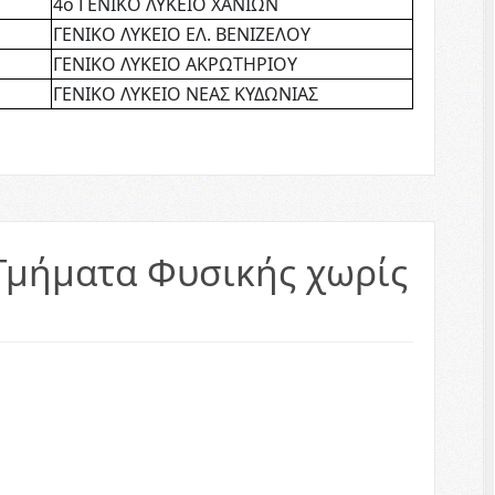
4ο ΓΕΝΙΚΟ ΛΥΚΕΙΟ ΧΑΝΙΩΝ
ΓΕΝΙΚΟ ΛΥΚΕΙΟ ΕΛ. ΒΕΝΙΖΕΛΟΥ
ΓΕΝΙΚΟ ΛΥΚΕΙΟ ΑΚΡΩΤΗΡΙΟΥ
ΓΕΝΙΚΟ ΛΥΚΕΙΟ ΝΕΑΣ ΚΥΔΩΝΙΑΣ
 Τμήματα Φυσικής χωρίς