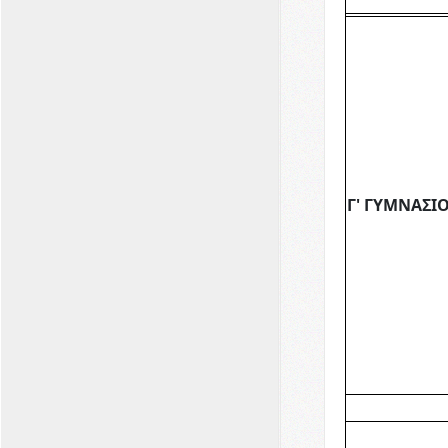
Γ' ΓΥΜΝΑΣΙ