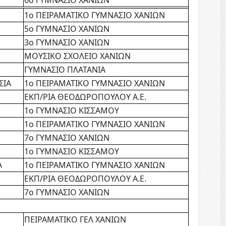
1ο ΠΕΙΡΑΜΑΤΙΚΟ ΓΥΜΝΑΣΙΟ ΧΑΝΙΩΝ
5ο ΓΥΜΝΑΣΙΟ ΧΑΝΙΩΝ
3ο ΓΥΜΝΑΣΙΟ ΧΑΝΙΩΝ
ΜΟΥΣΙΚΟ ΣΧΟΛΕΙΟ ΧΑΝΙΩΝ
ΓΥΜΝΑΣΙΟ ΠΛΑΤΑΝΙΑ
ΣΙΑ
1ο ΠΕΙΡΑΜΑΤΙΚΟ ΓΥΜΝΑΣΙΟ ΧΑΝΙΩΝ
ΕΚΠ/ΡΙΑ ΘΕΟΔΩΡΟΠΟΥΛΟΥ Α.Ε.
1ο ΓΥΜΝΑΣΙΟ ΚΙΣΣΑΜΟΥ
1ο ΠΕΙΡΑΜΑΤΙΚΟ ΓΥΜΝΑΣΙΟ ΧΑΝΙΩΝ
7ο ΓΥΜΝΑΣΙΟ ΧΑΝΙΩΝ
1ο ΓΥΜΝΑΣΙΟ ΚΙΣΣΑΜΟΥ
Α
1ο ΠΕΙΡΑΜΑΤΙΚΟ ΓΥΜΝΑΣΙΟ ΧΑΝΙΩΝ
ΕΚΠ/ΡΙΑ ΘΕΟΔΩΡΟΠΟΥΛΟΥ Α.Ε.
7ο ΓΥΜΝΑΣΙΟ ΧΑΝΙΩΝ
ΠΕΙΡΑΜΑΤΙΚΟ ΓΕΛ ΧΑΝΙΩΝ