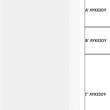
Α' ΛΥΚΕΙΟΥ
Β' ΛΥΚΕΙΟΥ
Γ' ΛΥΚΕΙΟΥ