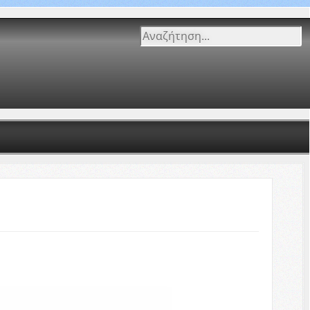
Αναζήτηση...