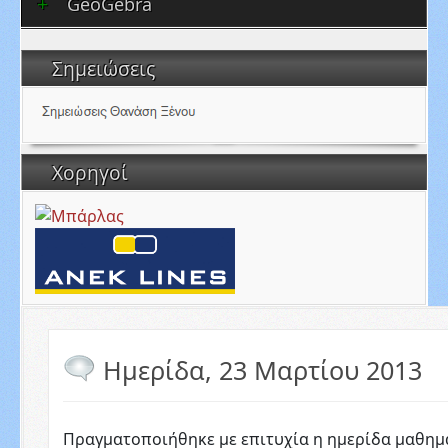
GeoGebra
Σημειώσεις
Χορηγοί
Ημερίδα, 23 Μαρτίου 2013
Πραγματοποιήθηκε με επιτυχία η ημερίδα μαθημ