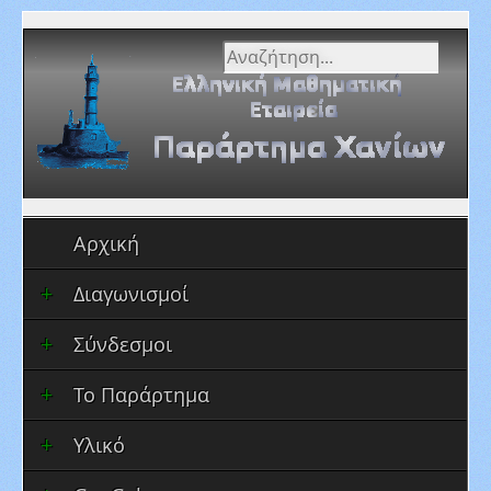
Αναζήτηση...
Αρχική
Διαγωνισμοί
Σύνδεσμοι
Το Παράρτημα
Υλικό