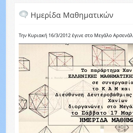
Ημερίδα Μαθηματικών
Την Κυριακή 16/3/2012 έγινε στο Μεγάλο Αρσενάλ