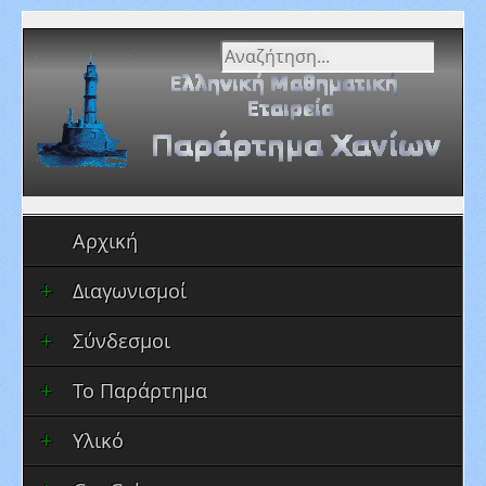
Αναζήτηση...
Αρχική
Διαγωνισμοί
Σύνδεσμοι
Το Παράρτημα
Υλικό