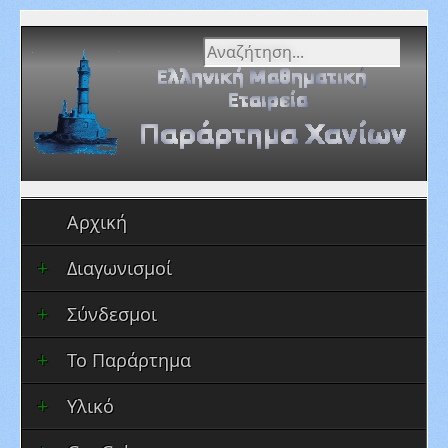
Αναζήτηση...
Αρχική
Διαγωνισμοί
Σύνδεσμοι
Το Παράρτημα
Υλικό