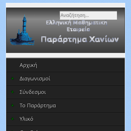
Αναζήτηση...
Αρχική
Διαγωνισμοί
Σύνδεσμοι
Το Παράρτημα
Υλικό