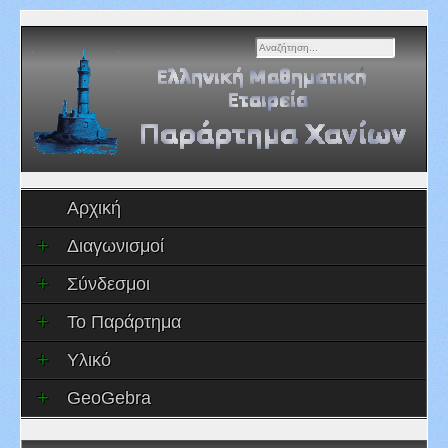
Αναζήτηση...
Αρχική
Διαγωνισμοί
Σύνδεσμοι
Το Παράρτημα
Υλικό
GeoGebra