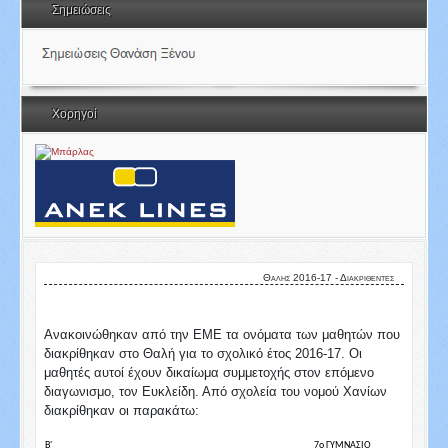
Σημειώσεις
Χορηγοί
Θαλής 2016-17 - Διακριθέντες
Ανακοινώθηκαν από την ΕΜΕ τα ονόματα των μαθητών που
διακρίθηκαν στο Θαλή για το σχολικό έτος 2016-17. Οι
μαθητές αυτοί έχουν δικαίωμα συμμετοχής στον επόμενο
διαγωνισμο, τον Ευκλείδη. Από σχολεία του νομού Χανίων
διακρίθηκαν οι παρακάτω:
Β'
7ο ΓΥΜΝΑΣΙΟ