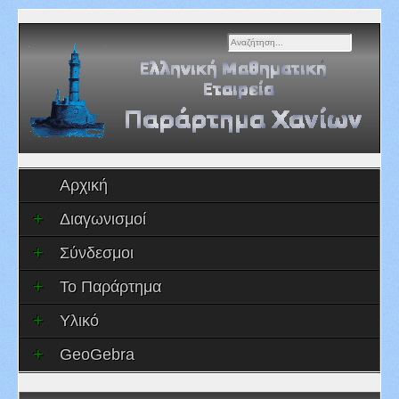
Αναζήτηση...
Αρχική
Διαγωνισμοί
Σύνδεσμοι
Το Παράρτημα
Υλικό
GeoGebra