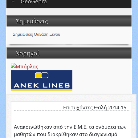
GeoGebra
Σημειώσεις
Χορηγοί
Επιτυχόντες Θαλή 2014-15
Ανακοινώθηκαν από την Ε.Μ.Ε. τα ονόματα των
μαθητών που διακρίθηκαν στο διαγωνισμό