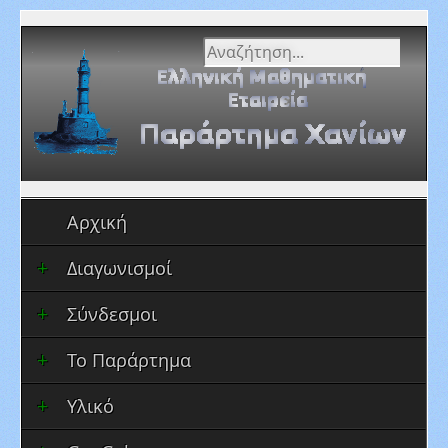
Αναζήτηση...
Αρχική
Διαγωνισμοί
Σύνδεσμοι
Το Παράρτημα
Υλικό